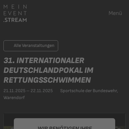
Menü
Alle Veranstaltungen
31. INTERNATIONALER
DEUTSCHLANDPOKAL IM
RETTUNGSSCHWIMMEN
21.11.2025 – 22.11.2025
Sportschule der Bundeswehr,
Warendorf
WIR BENÖTIGEN IHRE