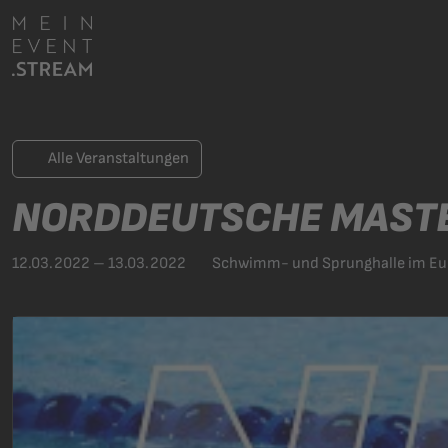
Alle Veranstaltungen
NORDDEUTSCHE MASTE
12.03.2022 – 13.03.2022
Schwimm- und Sprunghalle im Euro