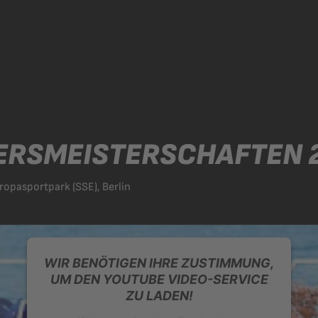
RSMEISTERSCHAFTEN 
pasportpark (SSE), Berlin
WIR BENÖTIGEN IHRE ZUSTIMMUNG,
UM DEN YOUTUBE VIDEO-SERVICE
ZU LADEN!