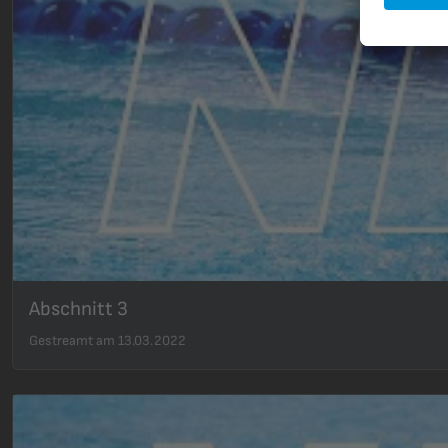
Abschnitt 3
Gestreamt am 13.03.2022