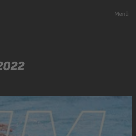
Menü
2022