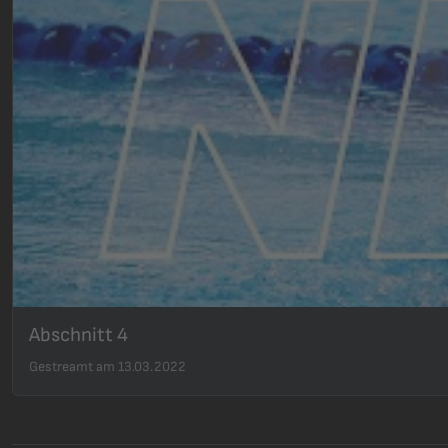
Abschnitt 4
Gestreamt am 13.03.2022