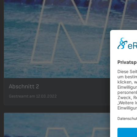
Abschnitt 2
Gestreamt am 12.03.2022