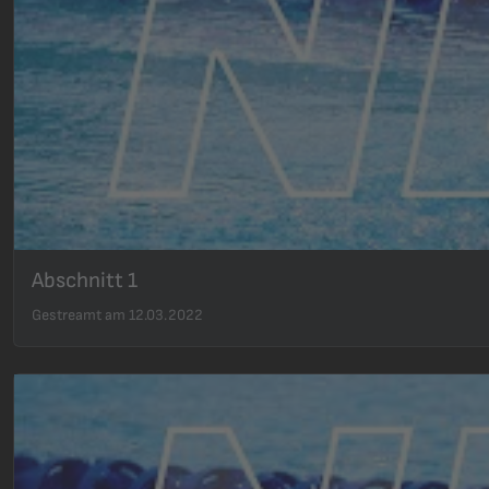
Abschnitt 1
Gestreamt am 12.03.2022