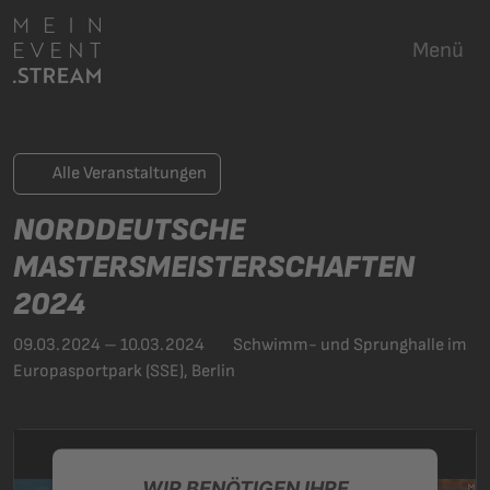
Menü
Alle Veranstaltungen
NORDDEUTSCHE
MASTERSMEISTERSCHAFTEN
2024
09.03.2024 – 10.03.2024
Schwimm- und Sprunghalle im
Europasportpark (SSE), Berlin
WIR BENÖTIGEN IHRE