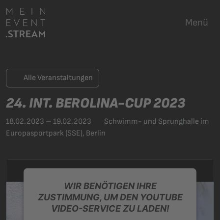
Menü
Alle Veranstaltungen
24. INT. BEROLINA-CUP 2023
18.02.2023 – 19.02.2023
Schwimm- und Sprunghalle im
Europasportpark (SSE), Berlin
WIR BENÖTIGEN IHRE
ZUSTIMMUNG, UM DEN YOUTUBE
VIDEO-SERVICE ZU LADEN!